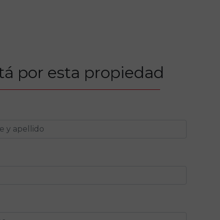
tá por esta propiedad