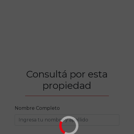
Consultá por esta
propiedad
Nombre Completo